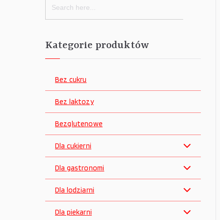
for:
Kategorie produktów
Bez cukru
Bez laktozy
Bezglutenowe
Dla cukierni
Dla gastronomi
Dla lodziarni
Dla piekarni