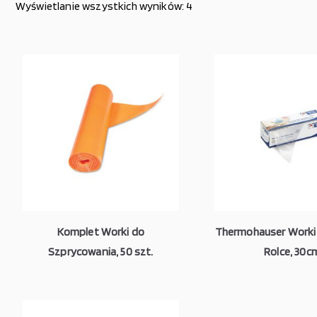
Wyświetlanie wszystkich wyników: 4
Komplet Worki do
Thermohauser Worki 
Szprycowania, 50 szt.
Rolce, 30c