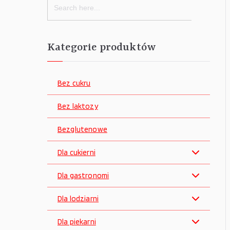
for:
Kategorie produktów
Bez cukru
Bez laktozy
Bezglutenowe
Dla cukierni
Dla gastronomi
Dla lodziarni
Dla piekarni