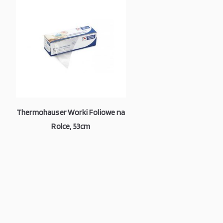
Thermohauser Worki Foliowe na
Rolce, 53cm