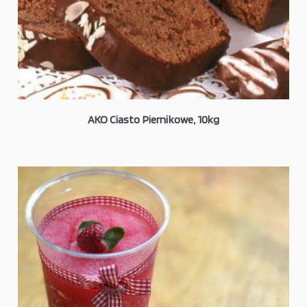
AKO Ciasto Piernikowe, 10kg