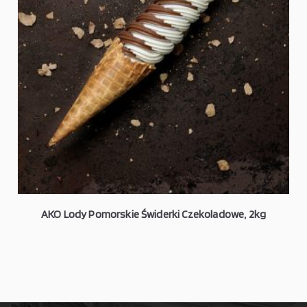
AKO Lody Pomorskie Świderki Czekoladowe, 2kg