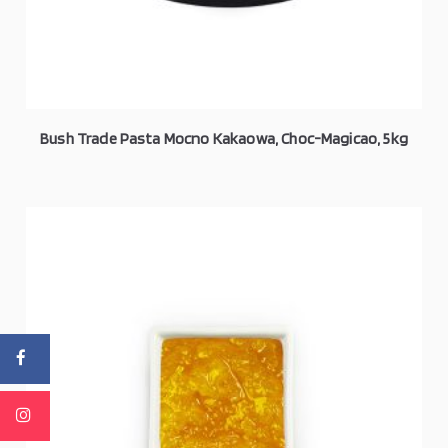
Bush Trade Pasta Mocno Kakaowa, Choc-Magicao, 5kg