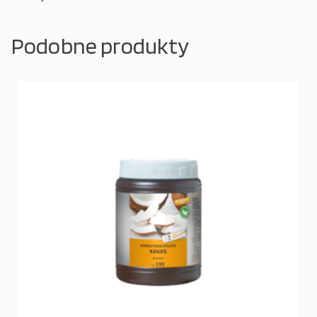
Podobne produkty