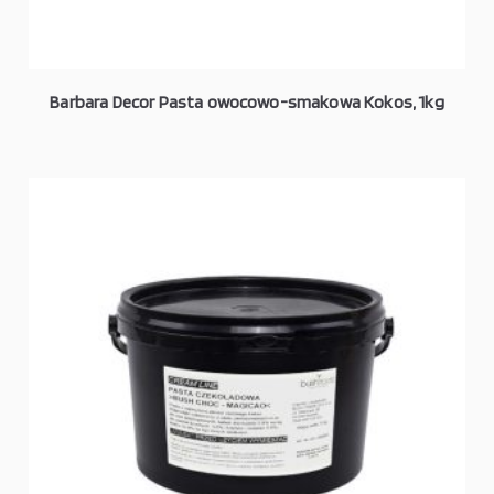
Barbara Decor Pasta owocowo-smakowa Kokos, 1kg