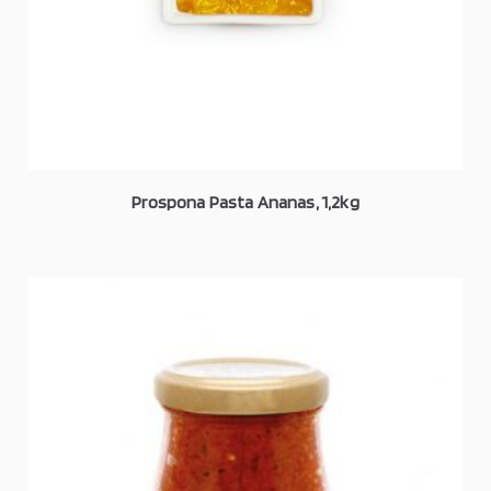
Prospona Pasta Ananas, 1,2kg