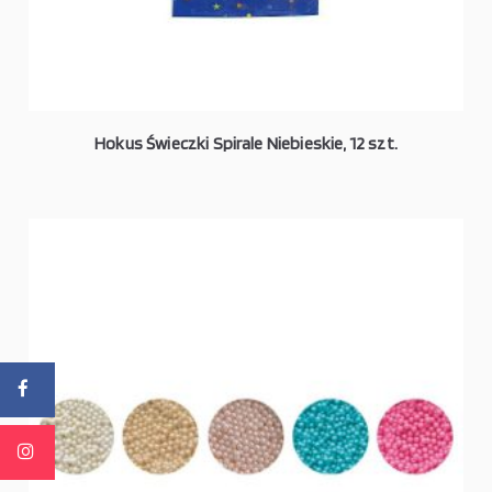
Hokus Świeczki Spirale Niebieskie, 12 szt.