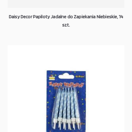
Daisy Decor Papiloty Jadalne do Zapiekania Niebieskie, 14
szt.