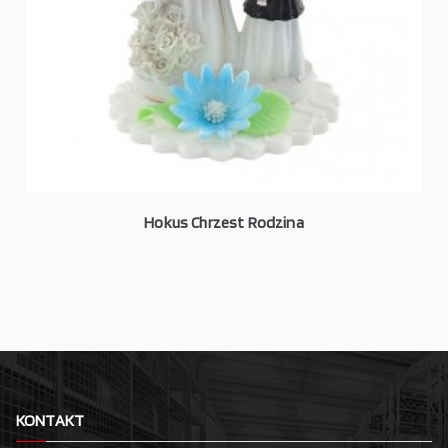
Hokus Chrzest Rodzina
KONTAKT