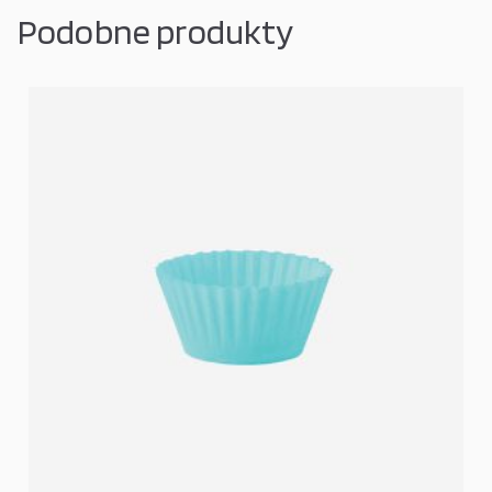
Podobne produkty