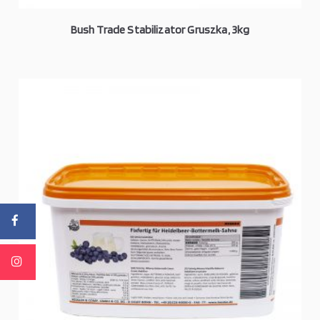
Bush Trade Stabilizator Gruszka, 3kg