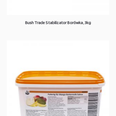
Bush Trade Stabilizator Borówka, 3kg