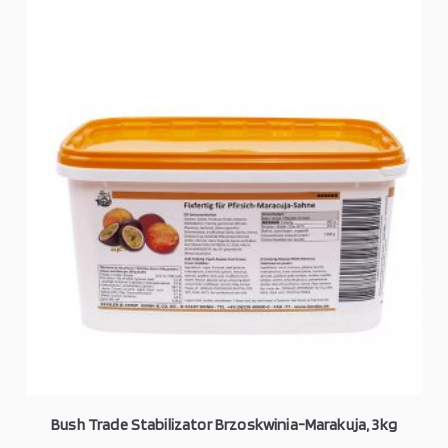
Bush Trade Stabilizator Brzoskwinia-Marakuja, 3kg