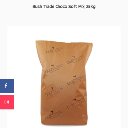
Bush Trade Choco Soft Mix, 25kg