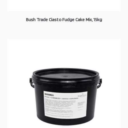
Bush Trade Ciasto Fudge Cake Mix, 15kg