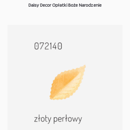
Daisy Decor Opłatki Boże Narodzenie