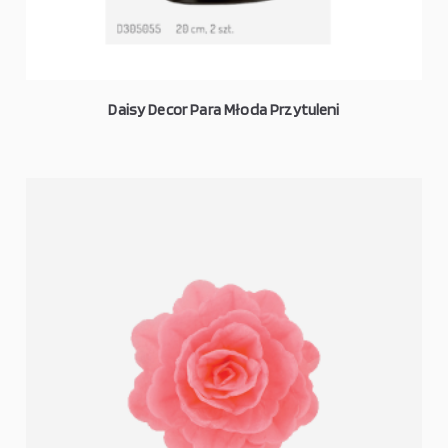
Daisy Decor Para Młoda Przytuleni