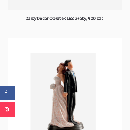
Daisy Decor Opłatek Liść Złoty, 400 szt.