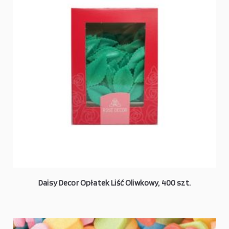
Daisy Decor Opłatek Liść Oliwkowy, 400 szt.