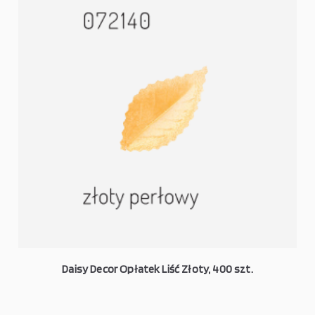
Daisy Decor Opłatek Liść Złoty, 400 szt.