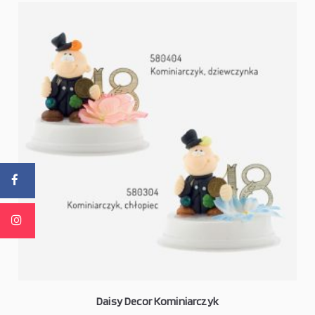
Daisy Decor Kominiarczyk