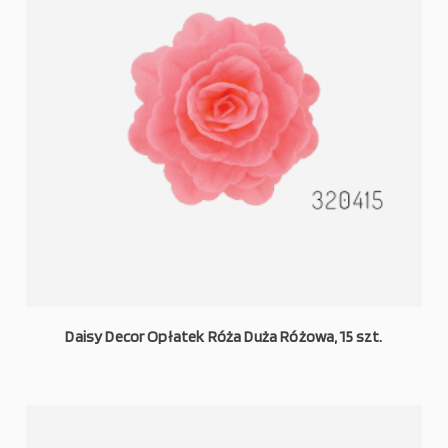
Daisy Decor Opłatek Róża Duża Różowa, 15 szt.