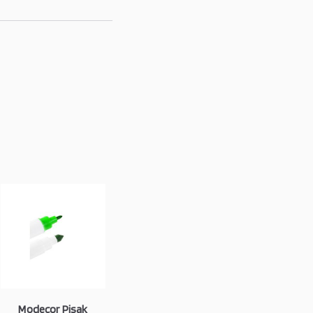
Modecor Pisak