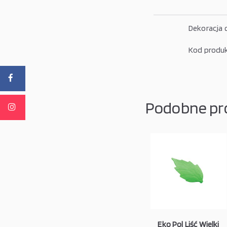
Dekoracja 
Kod produk
Podobne pr
Eko Pol Liść Wielki