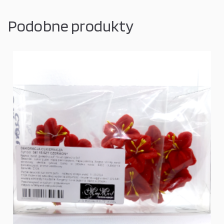
Podobne produkty