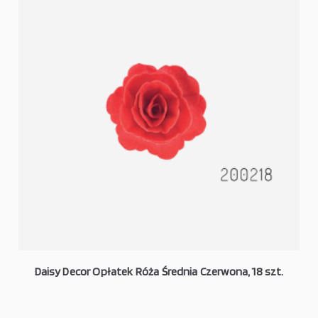
Daisy Decor Opłatek Róża Średnia Czerwona, 18 szt.