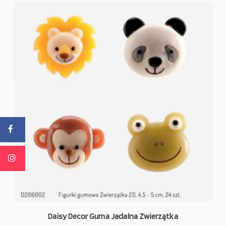
Daisy Decor Guma Jadalna Zwierzątka