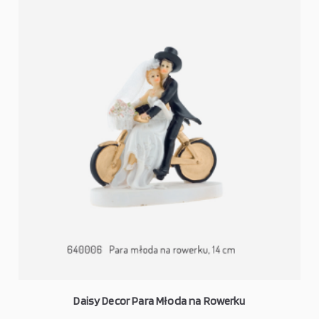
Daisy Decor Para Młoda na Rowerku