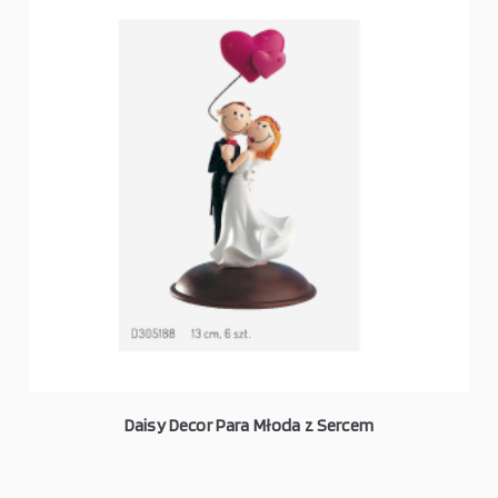
Daisy Decor Para Młoda z Sercem