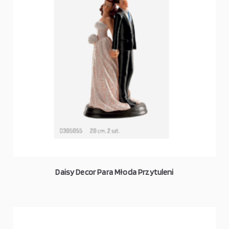
Daisy Decor Para Młoda Przytuleni