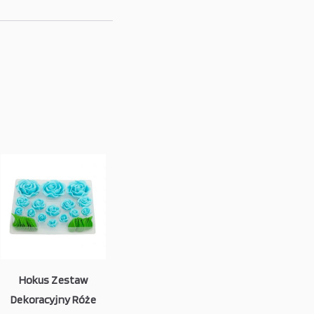
Hokus Zestaw
Dekoracyjny Róże