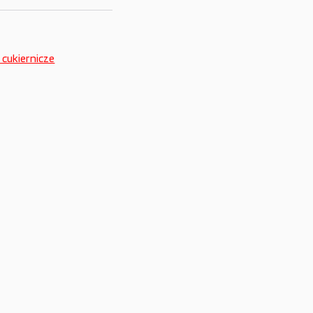
 cukiernicze