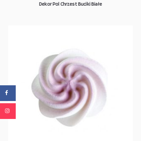
Dekor Pol Chrzest Buciki Białe