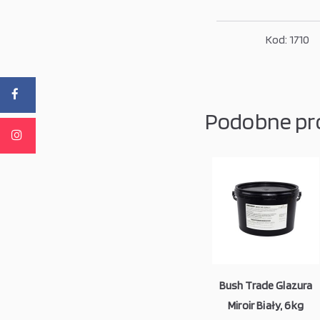
Kod: 1710
Podobne pr
Bush Trade Glazura
Miroir Biały, 6kg