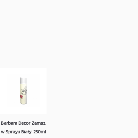
Barbara Decor Zamsz
w Sprayu Biały, 250ml