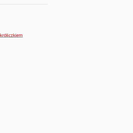
 króliczkiem