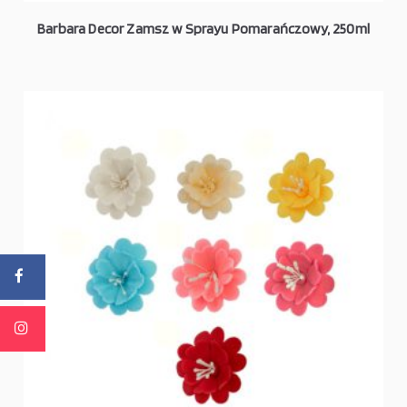
Barbara Decor Zamsz w Sprayu Pomarańczowy, 250ml