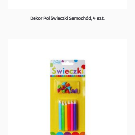
Dekor Pol Świeczki Samochód, 4 szt.