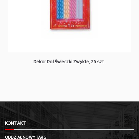
Dekor Pol Świeczki Zwykłe, 24 szt.
KONTAKT
ODDZIAŁ NOWY TARG