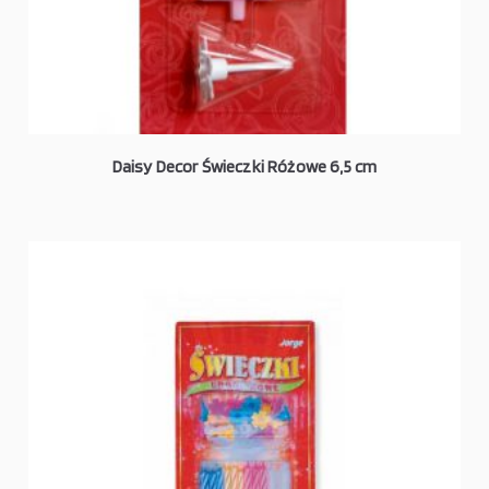
Daisy Decor Świeczki Różowe 6,5 cm