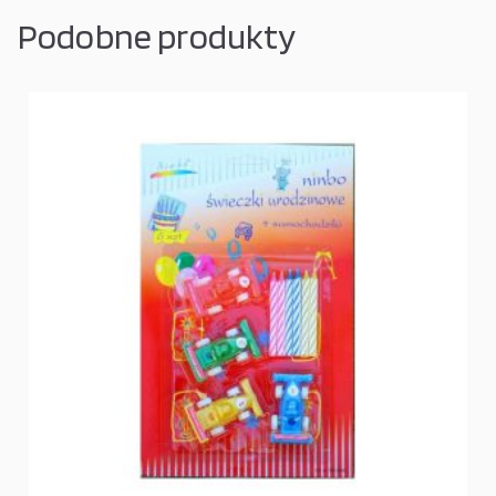
Podobne produkty