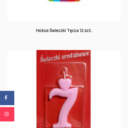
Hokus Świeczki Tęcza 12 szt.