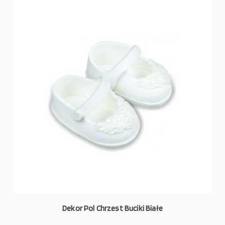
Dekor Pol Chrzest Buciki Białe