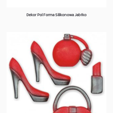
Dekor Pol Forma Silikonowa Jabłko