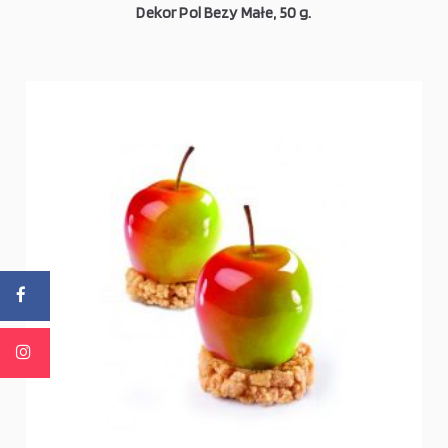
Dekor Pol Bezy Małe, 50 g.