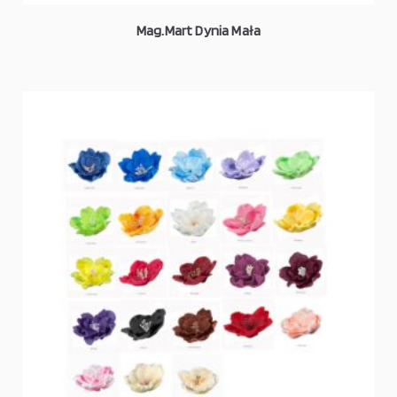
Mag.Mart Dynia Mała