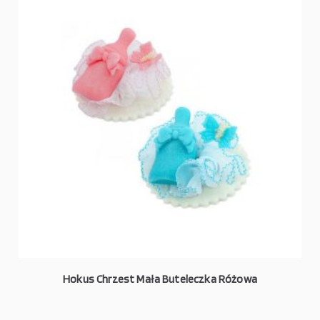
Hokus Chrzest Mała Buteleczka Różowa