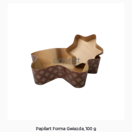
Papilart Forma Gwiazda, 100 g