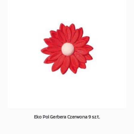
Eko Pol Gerbera Czerwona 9 szt.