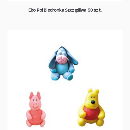
Eko Pol Biedronka Szczęśliwa, 50 szt.