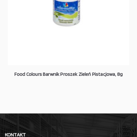
Food Colours Barwnik Proszek Zieleń Pistacjowa, 8g
KONTAKT