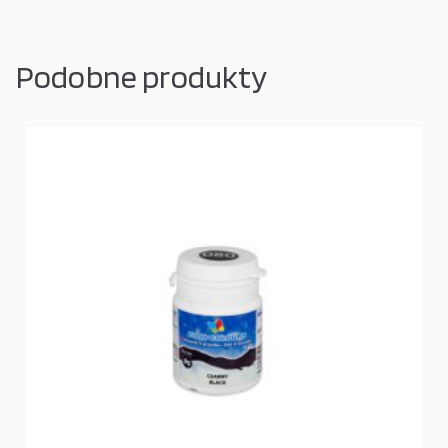
Podobne produkty