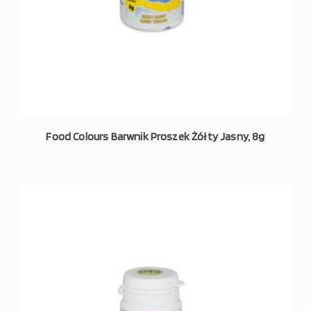
Food Colours Barwnik Proszek Żółty Jasny, 8g