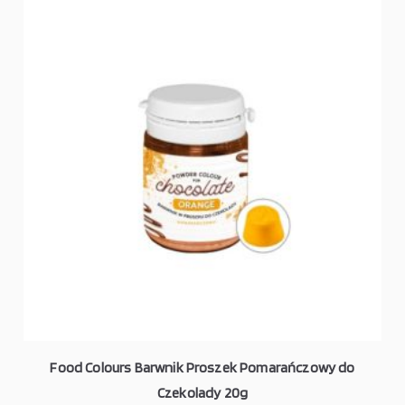
Food Colours Barwnik Proszek Pomarańczowy do
Czekolady 20g