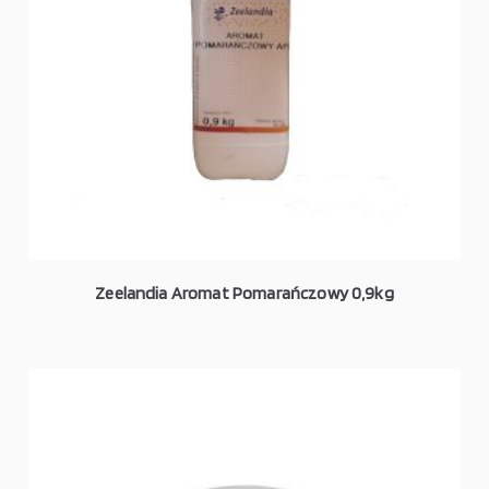
Zeelandia Aromat Pomarańczowy 0,9kg