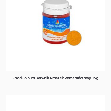
Food Colours Barwnik Proszek Pomarańczowy, 25g