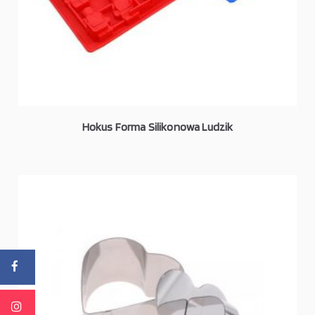
Hokus Forma Silikonowa Ludzik