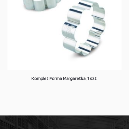
Komplet Forma Margaretka, 1 szt.