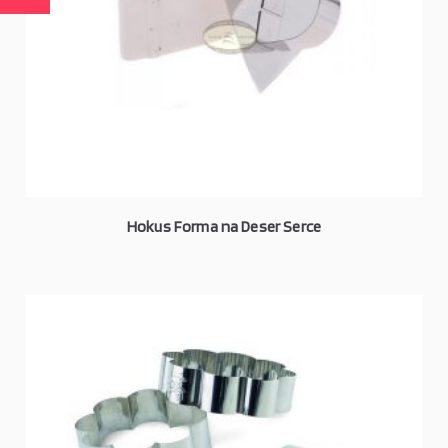
Hokus Forma na Deser Serce