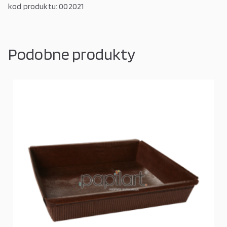
kod produktu: 002021
Podobne produkty