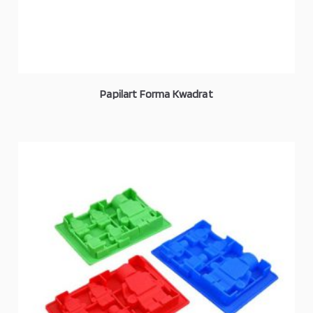
Papilart Forma Kwadrat