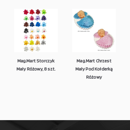
Mag.Mart Storczyk
Mag.Mart Chrzest
Mały Różowy, 8 szt.
Mały Pod Kołderką
Różowy