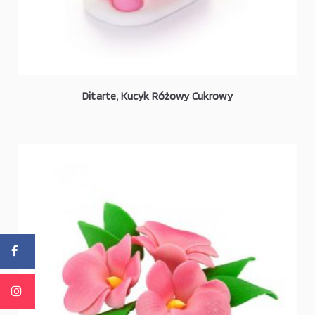
Ditarte, Kucyk Różowy Cukrowy