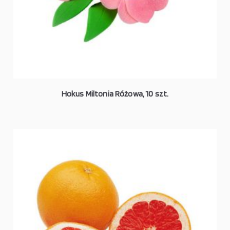
Hokus Miltonia Różowa, 10 szt.