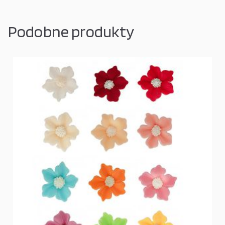
Podobne produkty