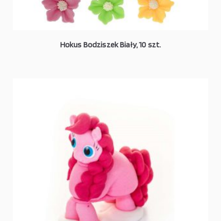
Hokus Bodziszek Biały, 10 szt.