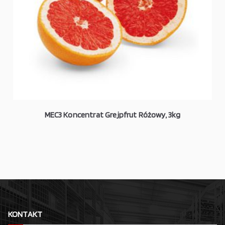
MEC3 Koncentrat Grejpfrut Różowy, 3kg
KONTAKT