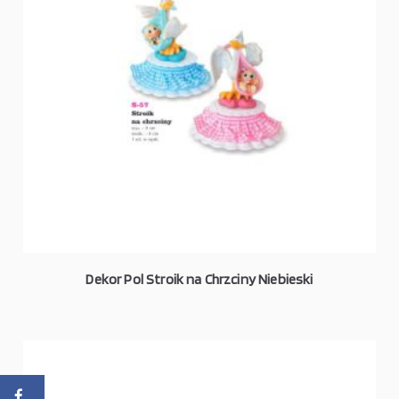
Dekor Pol Stroik na Chrzciny Niebieski