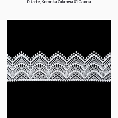
Ditarte, Koronka Cukrowa 01 Czarna