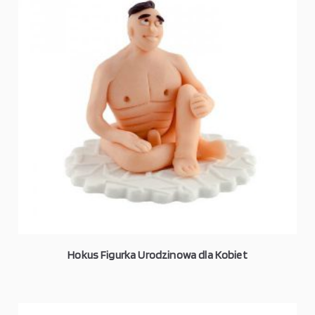
Hokus Figurka Urodzinowa dla Kobiet