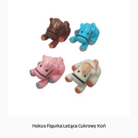
Hokus Figurka Leżąca Cukrowy Koń