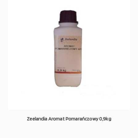
Zeelandia Aromat Pomarańczowy 0,9kg