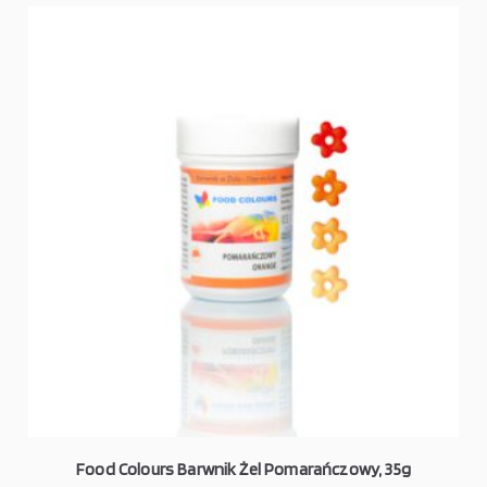
Food Colours Barwnik Żel Pomarańczowy, 35g