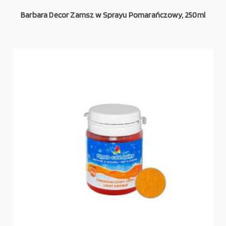
Barbara Decor Zamsz w Sprayu Pomarańczowy, 250ml