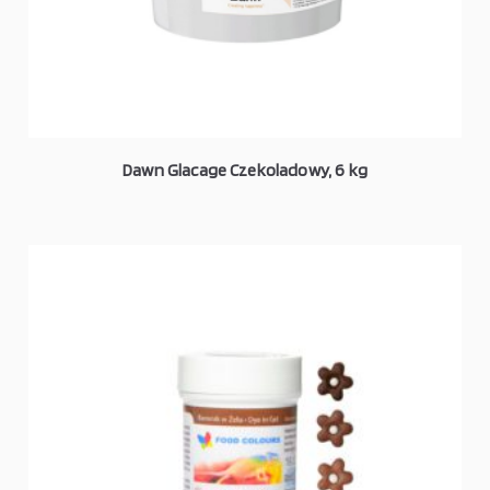
Dawn Glacage Czekoladowy, 6 kg