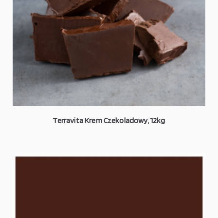
Terravita Krem Czekoladowy, 12kg