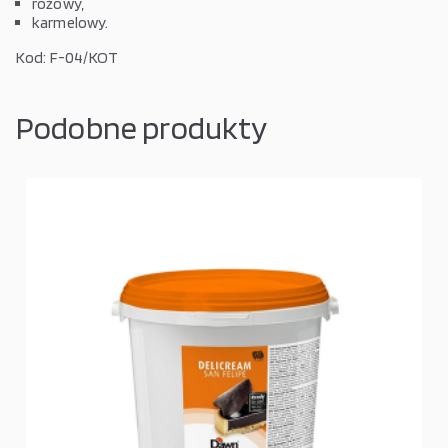
różowy,
karmelowy.
Kod: F-04/KOT
Podobne produkty