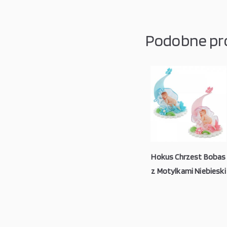
Podobne pr
Hokus Chrzest Bobas
z Motylkami Niebieski