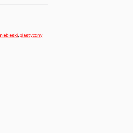
niebieski
,
plastyczny