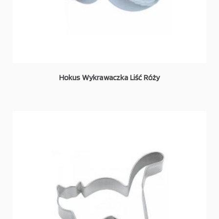
Hokus Wykrawaczka Liść Róży