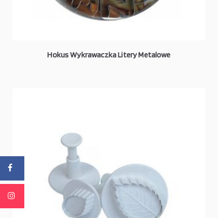
Hokus Wykrawaczka Litery Metalowe