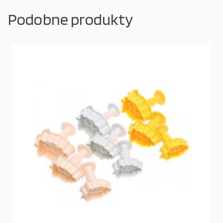
Podobne produkty