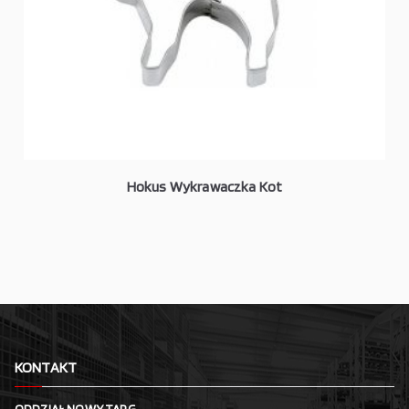
Hokus Wykrawaczka Kot
KONTAKT