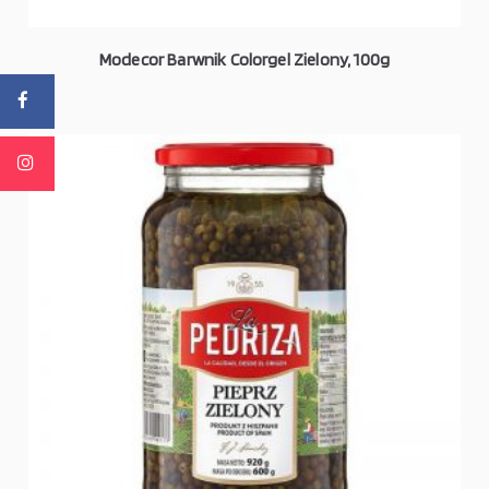
Modecor Barwnik Colorgel Zielony, 100g