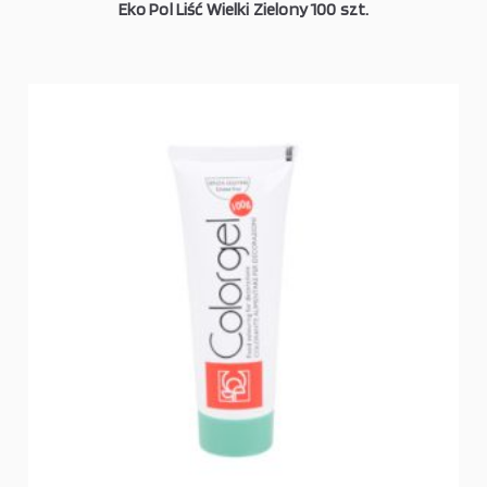
Eko Pol Liść Wielki Zielony 100 szt.