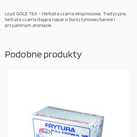
Loyd GOLD TEA – Herbata czarna ekspresowa. Tradycyjna
herbata czarna dająca napar o bursztynowej barwie i
przyjemnym aromacie.
Podobne produkty