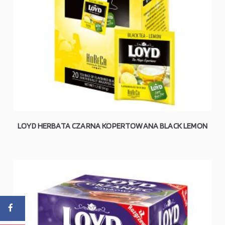
LOYD HERBATA CZARNA KOPERTOWANA BLACK LEMON