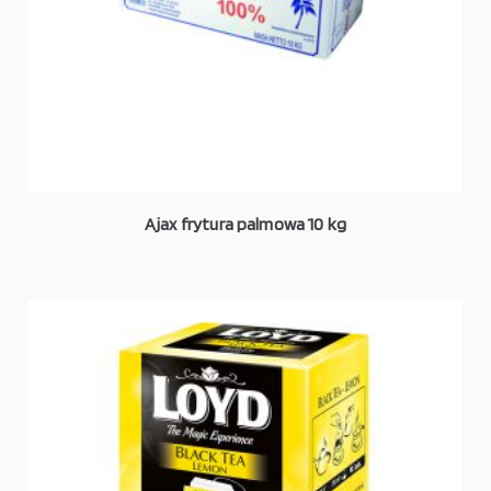
Ajax frytura palmowa 10 kg