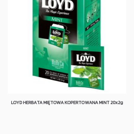
LOYD HERBATA MIĘTOWA KOPERTOWANA MINT 20x2g