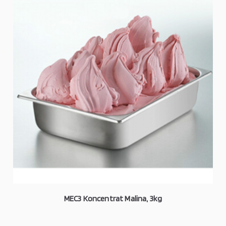
MEC3 Koncentrat Malina, 3kg