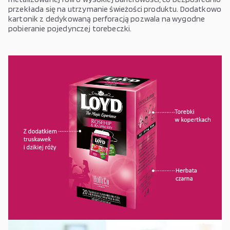
przekłada się na utrzymanie świeżości produktu. Dodatkowo
kartonik z dedykowaną perforacją pozwala na wygodne
pobieranie pojedynczej torebeczki.