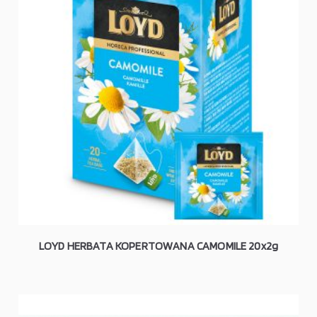
LOYD HERBATA KOPERTOWANA CAMOMILE 20x2g