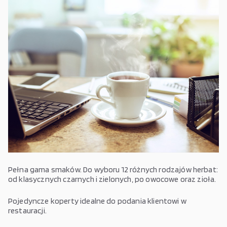
Pełna gama smaków. Do wyboru 12 różnych rodzajów herbat:
od klasycznych czarnych i zielonych, po owocowe oraz zioła.
Pojedyncze koperty idealne do podania klientowi w
restauracji.