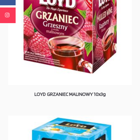
LOYD GRZANIEC MALINOWY 10x3g