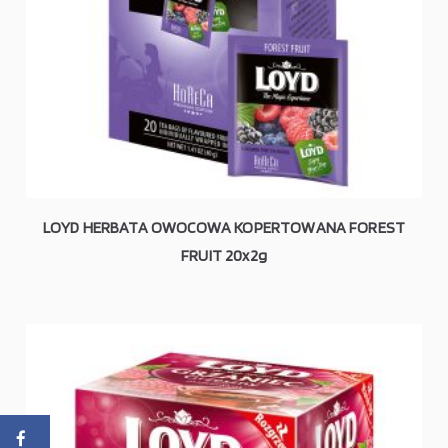
LOYD HERBATA OWOCOWA KOPERTOWANA FOREST
FRUIT 20x2g