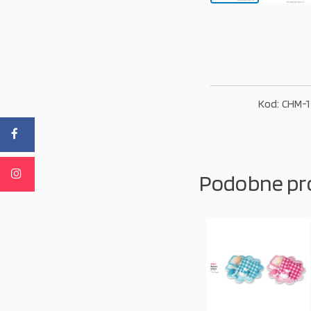
Kod: CHM-1
Podobne pr