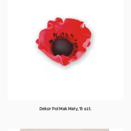
Dekor Pol Mak Mały, 15 szt.