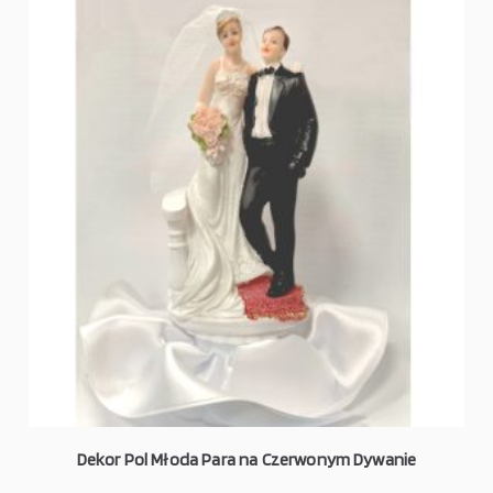
Dekor Pol Młoda Para na Czerwonym Dywanie