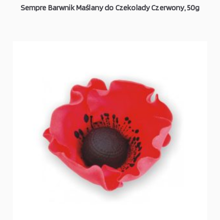
Sempre Barwnik Maślany do Czekolady Czerwony, 50g