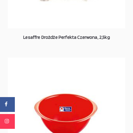
Lesaffre Drożdże Perfekta Czerwona, 2,5kg