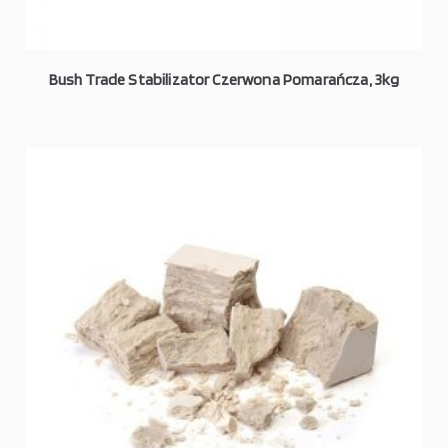
Bush Trade Stabilizator Czerwona Pomarańcza, 3kg