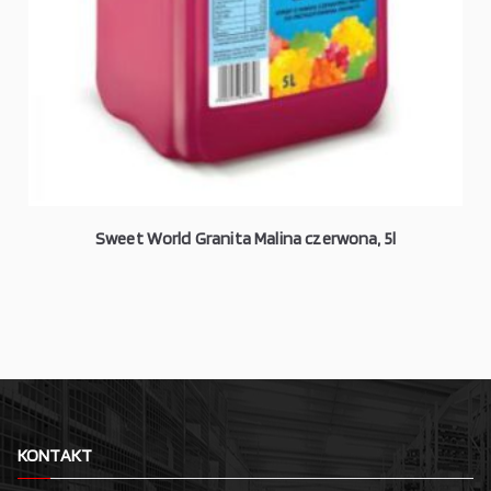
Sweet World Granita Malina czerwona, 5l
KONTAKT