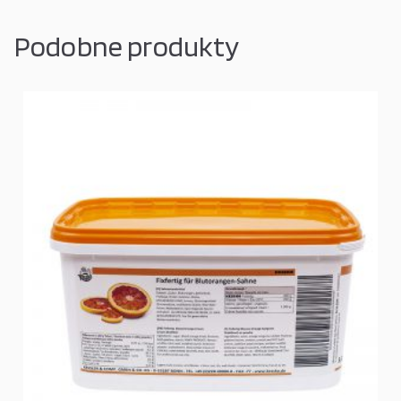
Podobne produkty