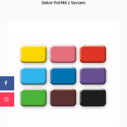
Dekor Pol Miś z Sercem