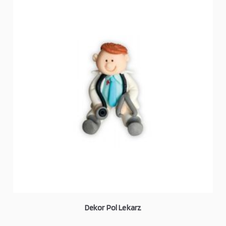
Dekor Pol Lekarz