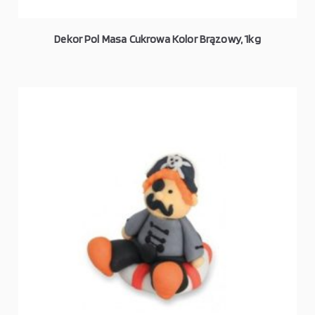
Dekor Pol Masa Cukrowa Kolor Brązowy, 1kg