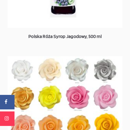
Polska Róża Syrop Jagodowy, 500 ml