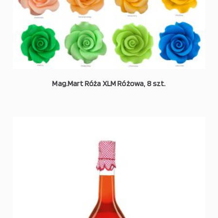
Mag.Mart Róża XLM Różowa, 8 szt.