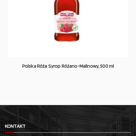
Polska Róża Syrop Różano-Malinowy, 500 ml
KONTAKT