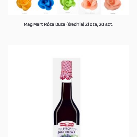
Mag.Mart Róża Duża (średnia) Złota, 20 szt.