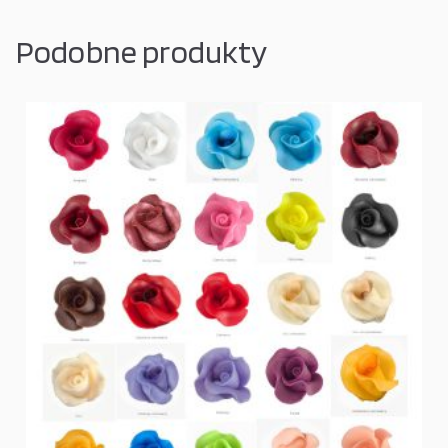
Podobne produkty