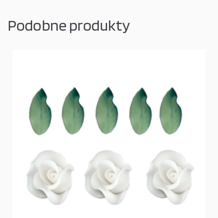
Podobne produkty