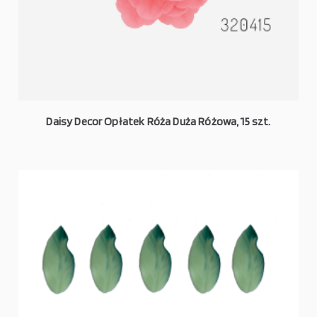
Daisy Decor Opłatek Róża Duża Różowa, 15 szt.