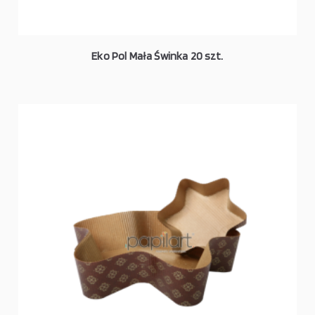
Eko Pol Mała Świnka 20 szt.