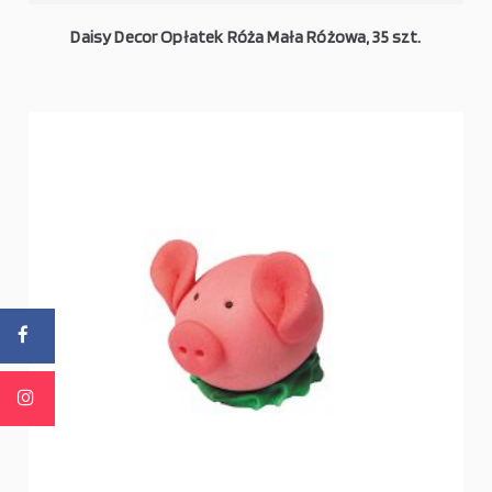
Daisy Decor Opłatek Róża Mała Różowa, 35 szt.