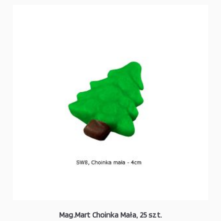
Mag.Mart Choinka Mała, 25 szt.