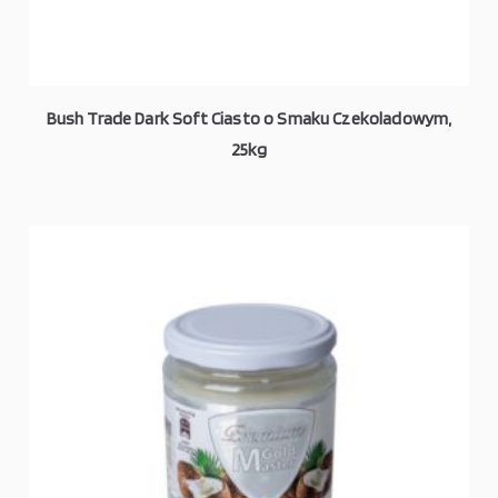
Bush Trade Dark Soft Ciasto o Smaku Czekoladowym,
25kg