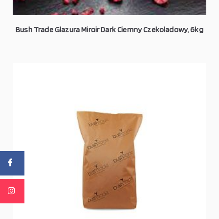
Bush Trade Glazura Miroir Dark Ciemny Czekoladowy, 6kg