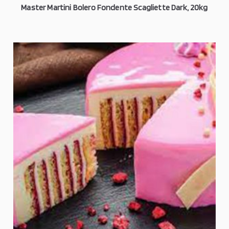
Master Martini Bolero Fondente Scagliette Dark, 20kg