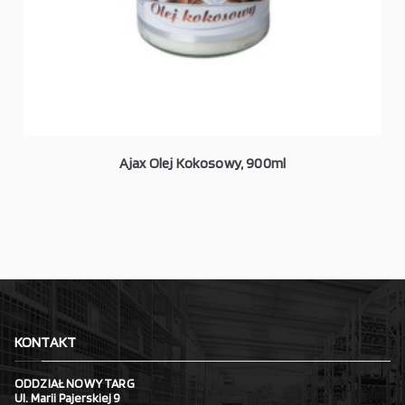
Ajax Olej Kokosowy, 900ml
KONTAKT
ODDZIAŁ NOWY TARG
Ul. Marii Pajerskiej 9