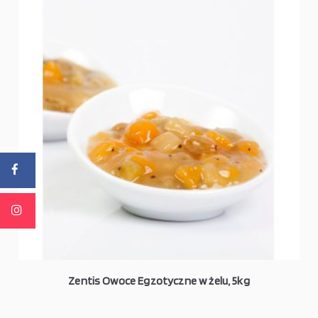
Zentis Owoce Egzotyczne w żelu, 5kg