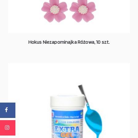
Hokus Niezapominajka Różowa, 10 szt.