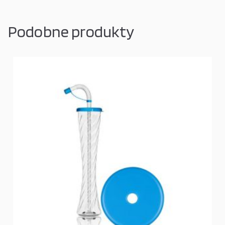
Podobne produkty