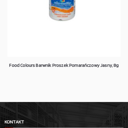
Food Colours Barwnik Proszek Pomarańczowy Jasny, 8g
KONTAKT