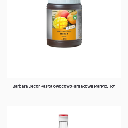
Barbara Decor Pasta owocowo-smakowa Mango, 1kg