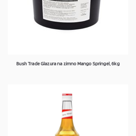
Bush Trade Glazura na zimno Mango Springel, 6kg