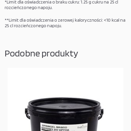
*Limit dla oświadczenia o braku cukru: 1.25 g cukru na 25 cl
rozcieńczonego napoju.
**Limit dla oświadczenia o zerowej kaloryczności: <10 kcal na
25 cl rozcieńczonego napoju.
Podobne produkty