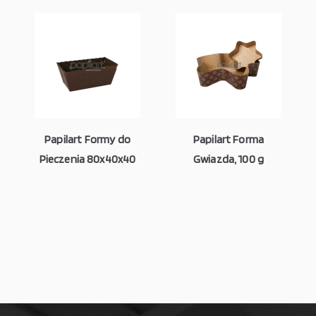
Papilart Formy do
Papilart Forma
Pieczenia 80x40x40
Gwiazda, 100 g