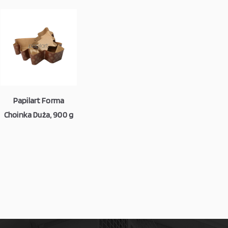
Papilart Forma
Choinka Duża, 900 g